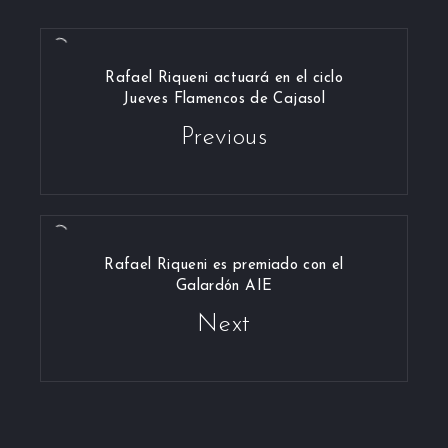
Rafael Riqueni actuará en el ciclo
Jueves Flamencos de Cajasol
Previous
Rafael Riqueni es premiado con el
Galardón AIE
Next